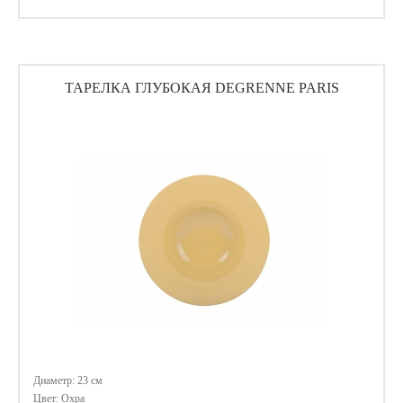
ТАРЕЛКА ГЛУБОКАЯ DEGRENNE PARIS
Диаметр: 23 cм
Цвет: Охра