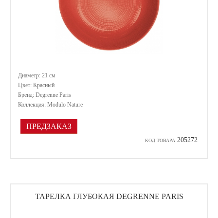
Диаметр: 21 см
Цвет: Красный
Бренд: Degrenne Paris
Коллекция: Modulo Nature
ПРЕДЗАКАЗ
205272
КОД ТОВАРА
ТАРЕЛКА ГЛУБОКАЯ DEGRENNE PARIS