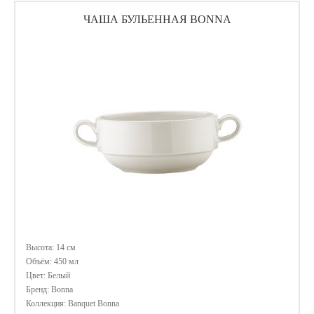
ЧАША БУЛЬЕННАЯ BONNA
Высота: 14 см
Объём: 450 мл
Цвет: Белый
Бренд: Bonna
Коллекция: Banquet Bonna