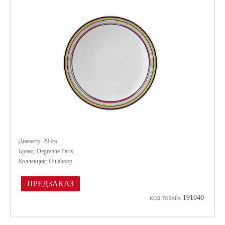
Диаметр: 20 см
Бренд: Degrenne Paris
Коллекция: Hulahoop
ПРЕДЗАКАЗ
191040
КОД ТОВАРА