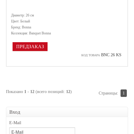
Диаметр: 26 см
Цвет: Белый
Бренд: Bonna
Коллекция: Banquet Bonna
ПРЕДЗАКАЗ
BNC 26 KS
КОД ТОВАРА
Показано
1
-
12
(всего позиций:
12
)
Страницы:
1
Вход
E-Mail