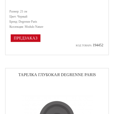
Размер: 21 см
Цвет: Черный
Бренд: Degrenne Paris
Коллекция: Modulo Nature
ПРЕДЗАКАЗ
194452
КОД ТОВАРА
ТАРЕЛКА ГЛУБОКАЯ DEGRENNE PARIS