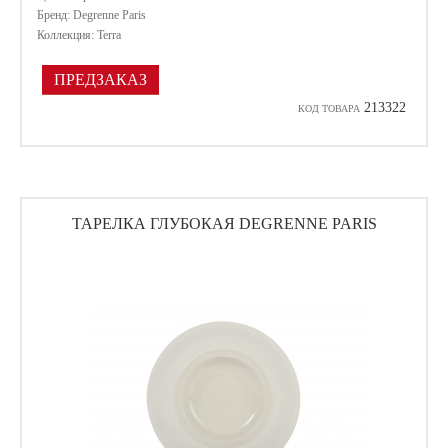
Бренд: Degrenne Paris
Коллекция: Terra
ПРЕДЗАКАЗ
213322
КОД ТОВАРА
ТАРЕЛКА ГЛУБОКАЯ DEGRENNE PARIS