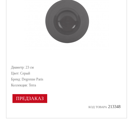
Диаметр: 23 см
Цвет: Серый
Бренд: Degrenne Paris
Коллекция: Terra
ПРЕДЗАКАЗ
213348
КОД ТОВАРА