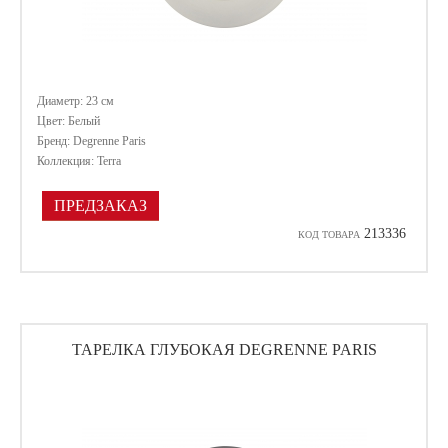
Диаметр: 23 cм
Цвет: Белый
Бренд: Degrenne Paris
Коллекция: Terra
ПРЕДЗАКАЗ
213336
КОД ТОВАРА
ТАРЕЛКА ГЛУБОКАЯ DEGRENNE PARIS