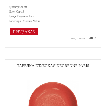
Диаметр: 21 см
Цвет: Серый
Бренд: Degrenne Paris
Коллекция: Modulo Nature
ПРЕДЗАКАЗ
184092
КОД ТОВАРА
ТАРЕЛКА ГЛУБОКАЯ DEGRENNE PARIS