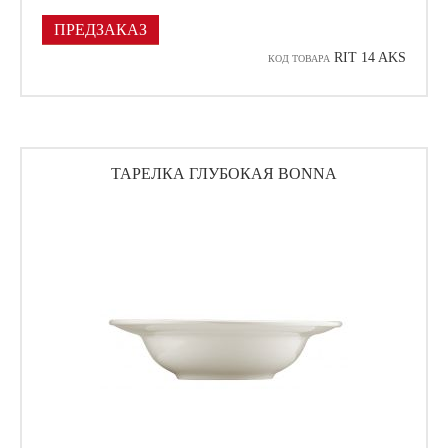
ПРЕДЗАКАЗ
RIT 14 AKS
КОД ТОВАРА
ТАРЕЛКА ГЛУБОКАЯ BONNA