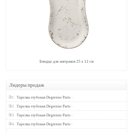
Блюдце для завтраков 25 х 12 см
Лидеры продаж
01.
Тарелка глубокая Degrenne Paris
-
02.
Тарелка глубокая Degrenne Paris
-
03.
Тарелка глубокая Degrenne Paris
-
04.
Тарелка глубокая Degrenne Paris
-