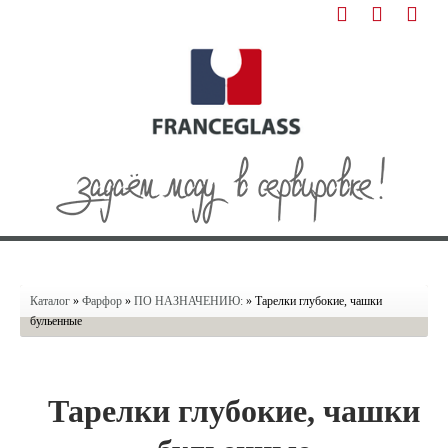
Каталог
»
Фарфор
»
ПО НАЗНАЧЕНИЮ:
» Тарелки глубокие, чашки
бульенные
Тарелки глубокие, чашки