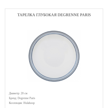
ТАРЕЛКА ГЛУБОКАЯ DEGRENNE PARIS
Диаметр: 20 см
Бренд: Degrenne Paris
Коллекция: Hulahoop