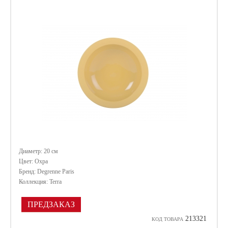
Диаметр: 20 см
Цвет: Охра
Бренд: Degrenne Paris
Коллекция: Terra
ПРЕДЗАКАЗ
213321
КОД ТОВАРА