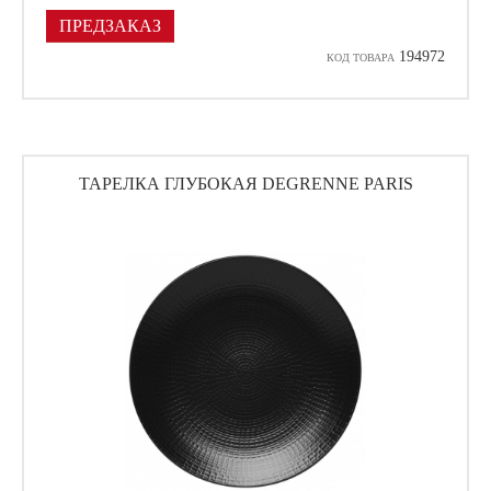
ПРЕДЗАКАЗ
194972
КОД ТОВАРА
ТАРЕЛКА ГЛУБОКАЯ DEGRENNE PARIS