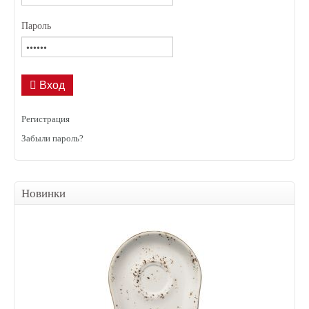
Пароль
Вход
Регистрация
Забыли пароль?
Новинки