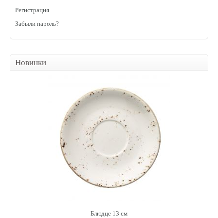
Регистрация
Забыли пароль?
Новинки
Блюдце 13 см