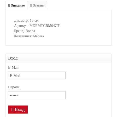
Описание
Отзывы
Диаметр: 16 см
Артикул: MDRMTGRM04CT
Бренд: Bonna
Коллекция: Madera
Вход
E-Mail
Пароль
Вход