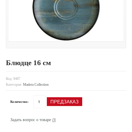
Блюдце 16 см
Код:
9487
Категория:
Madera Collection
ПРЕДЗАКАЗ
Количество:
Задать вопрос о товаре