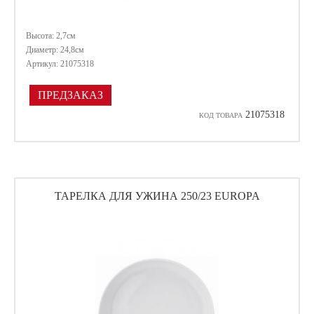
Высота: 2,7см
Диаметр: 24,8см
Артикул: 21075318
ПРЕДЗАКАЗ
21075318
КОД ТОВАРА
ТАРЕЛКА ДЛЯ УЖИНА 250/23 EUROPA