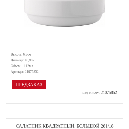
Высота: 6,3см
Диаметр: 18,9см
Объём: 1112мл
Артикул: 21075852
ПРЕДЗАКАЗ
21075852
КОД ТОВАРА
САЛАТНИК КВАДРАТНЫЙ, БОЛЬШОЙ 281/18