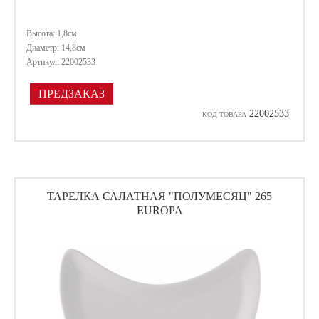
Высота: 1,8см
Диаметр: 14,8см
Артикул: 22002533
ПРЕДЗАКАЗ
22002533
КОД ТОВАРА
ТАРЕЛКА САЛАТНАЯ "ПОЛУМЕСЯЦ" 265
EUROPA