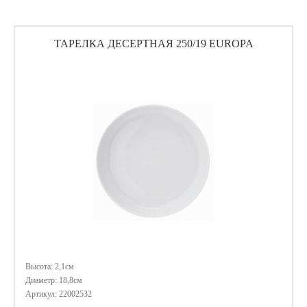
ТАРЕЛКА ДЕСЕРТНАЯ 250/19 EUROPA
Высота: 2,1см
Диаметр: 18,8см
Артикул: 22002532