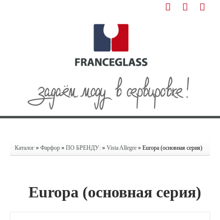
Каталог
»
Фарфор
»
ПО БРЕНДУ:
»
Vista Allegre
» Europa (основная серия)
Europa (основная серия)