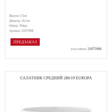
Высота: 5,5см
Диаметр: 16,1см
Объём: 704мл
Артикул: 21075906
ПРЕДЗАКАЗ
21075906
КОД ТОВАРА
САЛАТНИК СРЕДНИЙ 280/19 EUROPA