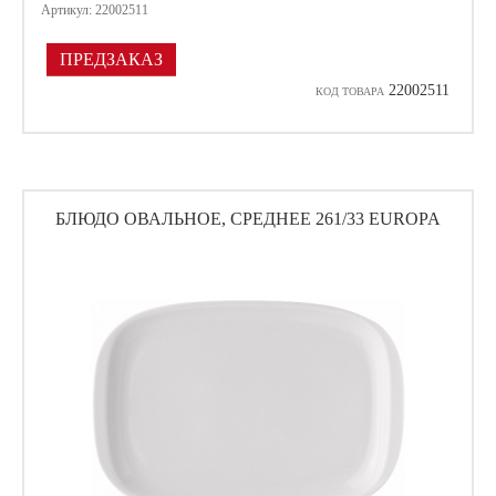
Артикул: 22002511
ПРЕДЗАКАЗ
22002511
КОД ТОВАРА
БЛЮДО ОВАЛЬНОЕ, СРЕДНЕЕ 261/33 EUROPA