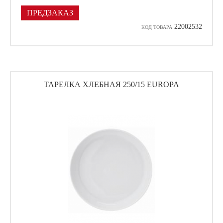
ПРЕДЗАКАЗ
22002532
КОД ТОВАРА
ТАРЕЛКА ХЛЕБНАЯ 250/15 EUROPA