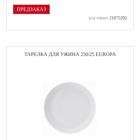
ПРЕДЗАКАЗ
21075292
КОД ТОВАРА
ТАРЕЛКА ДЛЯ УЖИНА 250/25 EUROPA