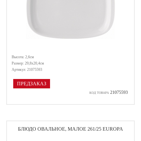
Высота: 2,6см
Размер: 29,8х20,4см
Артикул: 21075593
ПРЕДЗАКАЗ
21075593
КОД ТОВАРА
БЛЮДО ОВАЛЬНОЕ, МАЛОЕ 261/25 EUROPA