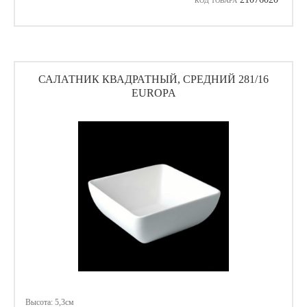
КОД ТОВАРА
САЛАТНИК КВАДРАТНЫЙ, СРЕДНИЙ 281/16
EUROPA
Высота: 5,3см