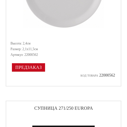
Высота: 2,4см
Размер: 2,1х11,5см
Артикул: 22000562
ПРЕДЗАКАЗ
22000562
КОД ТОВАРА
СУПНИЦА 271/250 EUROPA