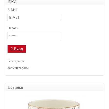
Вход
E-Mail
Пароль
Вход
Регистрация
Забыли пароль?
Новинки