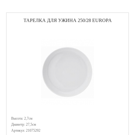
ТАРЕЛКА ДЛЯ УЖИНА 250/28 EUROPA
Высота: 2,7см
Диаметр: 27,5см
Артикул: 21075292