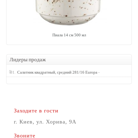
Пиала 14 см 500 мл
Лидеры продаж
01.
Салатник квадратный, средний 281/16 Europa
-
Заходите в гости
г. Киев, ул. Хорива, 9A
Звоните