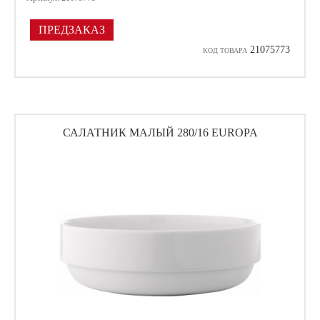
ПРЕДЗАКАЗ
21075773
КОД ТОВАРА
САЛАТНИК МАЛЫЙ 280/16 EUROPA