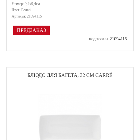
Размер: 9,4х9,4см
Цвет: Белый
Артикул: 21094115
ПРЕДЗАКАЗ
21094115
КОД ТОВАРА
БЛЮДО ДЛЯ БАГЕТА, 32 СМ CARRÉ