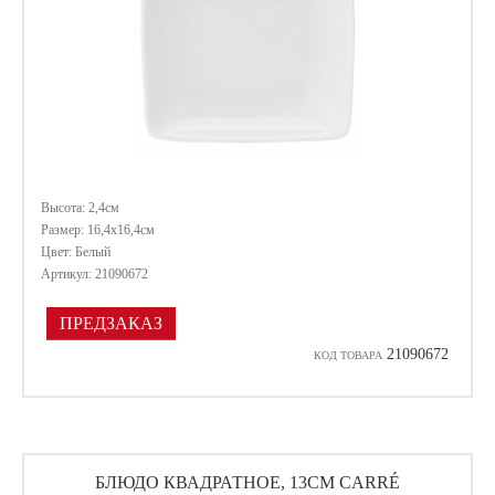
Высота: 2,4см
Размер: 16,4х16,4см
Цвет: Белый
Артикул: 21090672
ПРЕДЗАКАЗ
21090672
КОД ТОВАРА
БЛЮДО КВАДРАТНОЕ, 13СМ CARRÉ