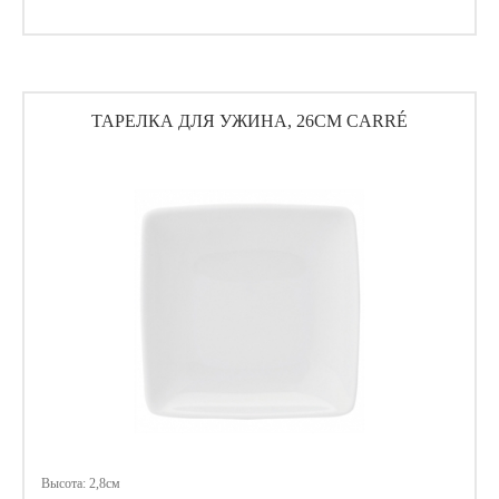
ТАРЕЛКА ДЛЯ УЖИНА, 26СМ CARRÉ
Высота: 2,8см