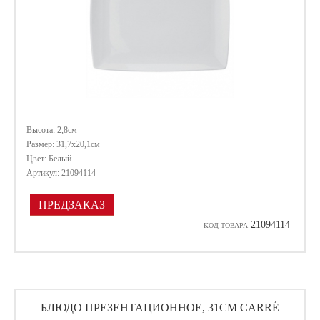
Высота: 2,8см
Размер: 31,7х20,1см
Цвет: Белый
Артикул: 21094114
ПРЕДЗАКАЗ
21094114
КОД ТОВАРА
БЛЮДО ПРЕЗЕНТАЦИОННОЕ, 31СМ CARRÉ