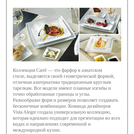
Коллекция Carré — это фарфор в азиатском
стиле, выделяется своей геометрической формой,
отличная альтернатива традиционным круглым
тарелкам. Все модели имеют плавные изгибы и
точно обработанные границы и углы.
Разнообразие форм и размеров позволяет создавать
бесконечные комбинации. Команда дизайнеров
Vista Alegre создала универсальную коллекцию,
которая идеально подходит для презентации во всех
видах и направлениях современной и
международной кухни.