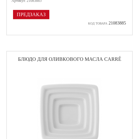
Артикул: 21083885
ПРЕДЗАКАЗ
21083885
КОД ТОВАРА
БЛЮДО ДЛЯ ОЛИВКОВОГО МАСЛА CARRÉ