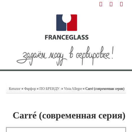
Каталог
»
Фарфор
»
ПО БРЕНДУ:
»
Vista Allegre
» Carré (современная серия)
Carré (современная серия)