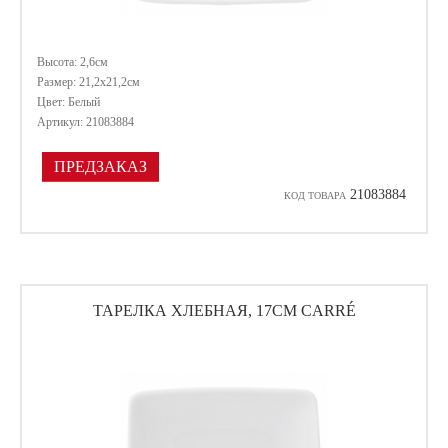
Высота: 2,6см
Размер: 21,2х21,2см
Цвет: Белый
Артикул: 21083884
ПРЕДЗАКАЗ
21083884
КОД ТОВАРА
ТАРЕЛКА ХЛЕБНАЯ, 17СМ CARRÉ