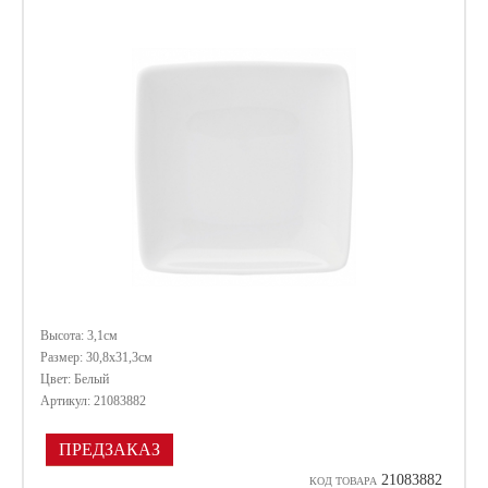
Высота: 3,1см
Размер: 30,8х31,3см
Цвет: Белый
Артикул: 21083882
ПРЕДЗАКАЗ
21083882
КОД ТОВАРА