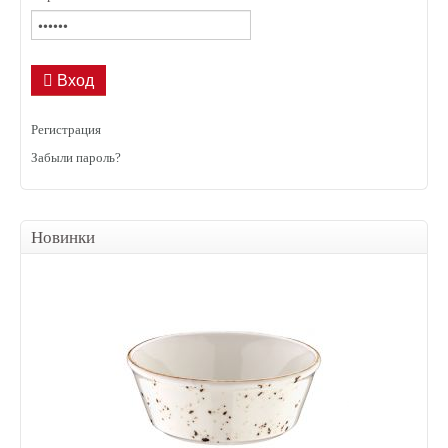
Вход
Регистрация
Забыли пароль?
Новинки