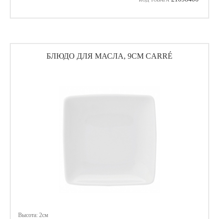
БЛЮДО ДЛЯ МАСЛА, 9СМ CARRÉ
Высота: 2см