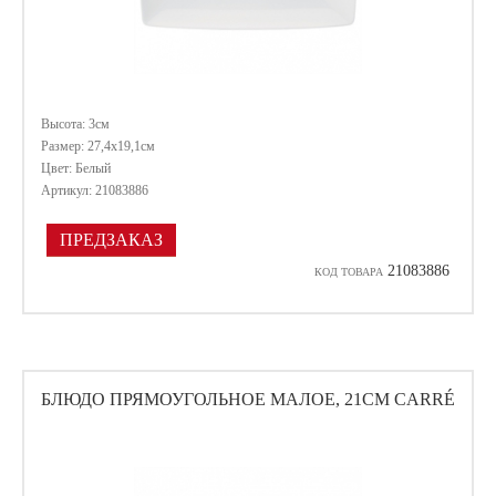
Высота: 3см
Размер: 27,4х19,1см
Цвет: Белый
Артикул: 21083886
ПРЕДЗАКАЗ
21083886
КОД ТОВАРА
БЛЮДО ПРЯМОУГОЛЬНОЕ МАЛОЕ, 21СМ CARRÉ