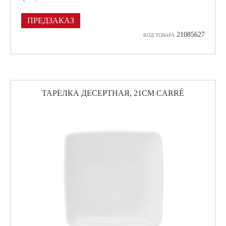
ПРЕДЗАКАЗ
21085627
КОД ТОВАРА
ТАРЕЛКА ДЕСЕРТНАЯ, 21СМ CARRÉ