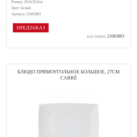
Размер: 26,6х26,6см
Цвет: Белый
Артикул: 21083883
ПРЕДЗАКАЗ
21083883
КОД ТОВАРА
БЛЮДО ПРЯМОУГОЛЬНОЕ БОЛЬШОЕ, 27СМ
CARRÉ