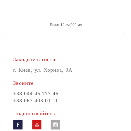
Пиала 12 см 290 мл
Заходите в гости
г. Киев, ул. Хорива, 9A
Звоните
+38 044 46 777 46
+38 067 403 01 11
Подписывайтесь