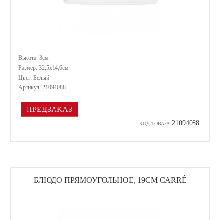
Высота: 3см
Размер: 32,5х14,6см
Цвет: Белый
Артикул: 21094088
ПРЕДЗАКАЗ
21094088
КОД ТОВАРА
БЛЮДО ПРЯМОУГОЛЬНОЕ, 19СМ CARRÉ