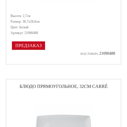
Высота: 2,7см
Размер: 38,7х28,6см
Цвет: Белый
Артикул: 21090488
ПРЕДЗАКАЗ
21090488
КОД ТОВАРА
БЛЮДО ПРЯМОУГОЛЬНОЕ, 32СМ CARRÉ