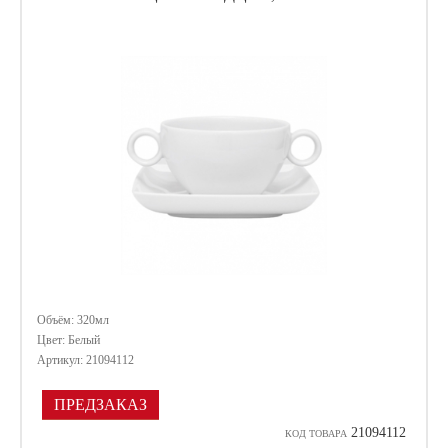
Объём: 320мл
Цвет: Белый
Артикул: 21094112
ПРЕДЗАКАЗ
21094112
КОД ТОВАРА