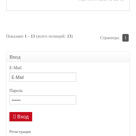
Показано
1
-
13
(всего позиций:
13
)
Страницы:
1
Вход
E-Mail
Пароль
Вход
Регистрация