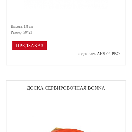
Высота: 1,8 cm
Размер: 50*23
ПРЕДЗАКАЗ
AKS 02 PBO
КОД ТОВАРА
ДОСКА СЕРВИРОВОЧНАЯ BONNA