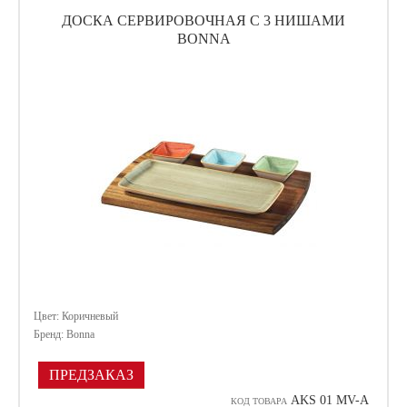
ДОСКА СЕРВИРОВОЧНАЯ С 3 НИШАМИ
BONNA
Цвет: Коричневый
Бренд: Bonna
ПРЕДЗАКАЗ
AKS 01 MV-A
КОД ТОВАРА