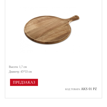
Высота: 1,7 cm
Диаметр: 45*33 cm
ПРЕДЗАКАЗ
AKS 01 PZ
КОД ТОВАРА