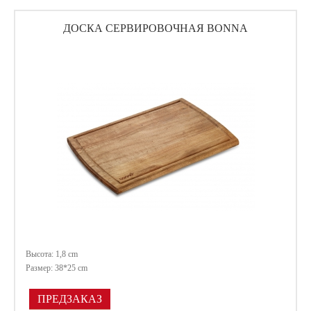
ДОСКА СЕРВИРОВОЧНАЯ BONNA
Высота: 1,8 cm
Размер: 38*25 cm
ПРЕДЗАКАЗ