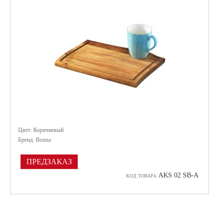
Цвет: Коричневый
Бренд: Bonna
ПРЕДЗАКАЗ
AKS 02 SB-A
КОД ТОВАРА