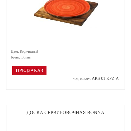
Цвет: Коричневый
Бренд: Bonna
ПРЕДЗАКАЗ
AKS 01 KPZ-A
КОД ТОВАРА
ДОСКА СЕРВИРОВОЧНАЯ BONNA