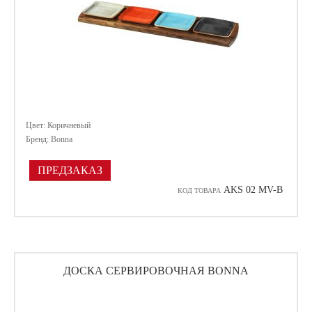
Цвет: Коричневый
Бренд: Bonna
ПРЕДЗАКАЗ
AKS 02 MV-B
КОД ТОВАРА
ДОСКА СЕРВИРОВОЧНАЯ BONNA