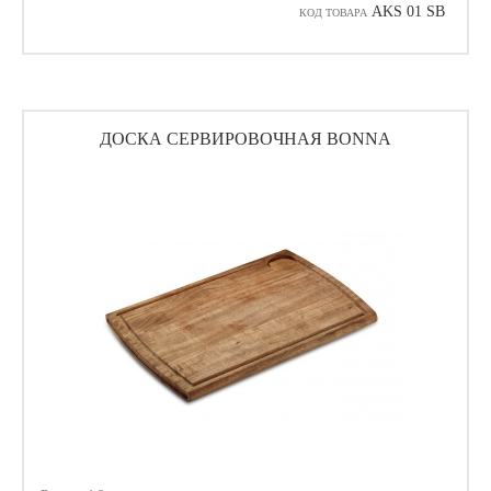
AKS 01 SB
КОД ТОВАРА
ДОСКА СЕРВИРОВОЧНАЯ BONNA