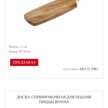
Высота: 1,7 cm
Размер: 60*19 cm
ПРЕДЗАКАЗ
AKS 01 PBO
КОД ТОВАРА
ДОСКА СЕРВИРОВОЧНАЯ ДЛЯ ПОДАЧИ
ПИЦЦЫ BONNA