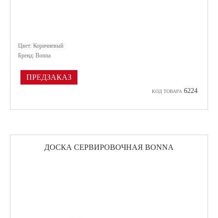
Цвет: Коричневый
Бренд: Bonna
ПРЕДЗАКАЗ
6224
КОД ТОВАРА
ДОСКА СЕРВИРОВОЧНАЯ BONNA