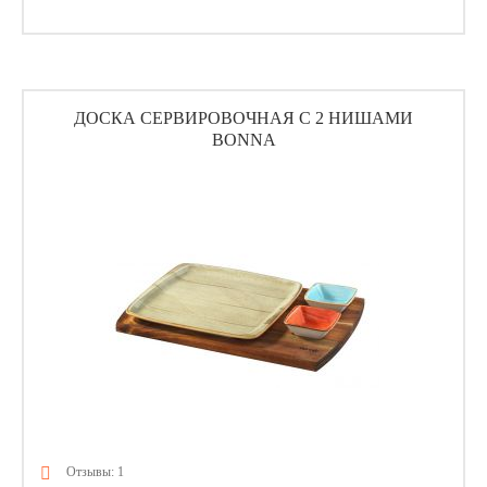
ДОСКА СЕРВИРОВОЧНАЯ С 2 НИШАМИ
BONNA
Отзывы: 1