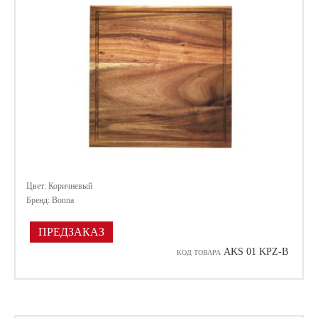
Цвет: Коричневый
Бренд: Bonna
ПРЕДЗАКАЗ
AKS 01 KPZ-B
КОД ТОВАРА