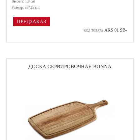
Высота: 1,8 cm
Размер: 38*25 cm
ПРЕДЗАКАЗ
AKS 01 SB-
КОД ТОВАРА
ДОСКА СЕРВИРОВОЧНАЯ BONNA