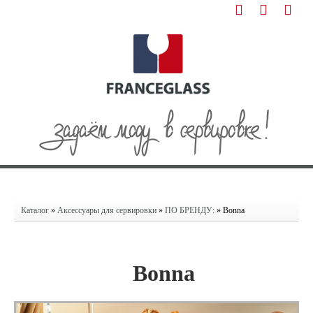
Каталог
»
Аксессуары для сервировки
»
ПО БРЕНДУ:
» Bonna
Bonna