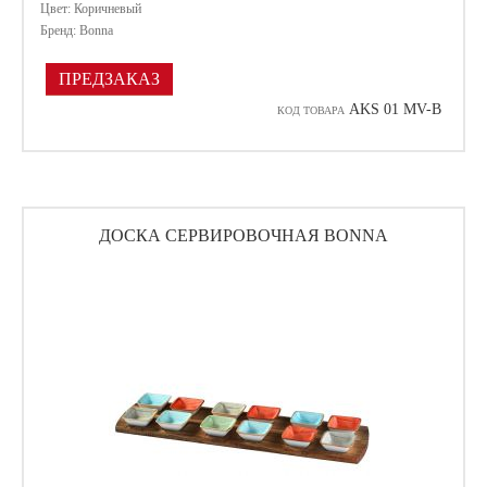
Цвет: Коричневый
Бренд: Bonna
ПРЕДЗАКАЗ
AKS 01 MV-B
КОД ТОВАРА
ДОСКА СЕРВИРОВОЧНАЯ BONNA